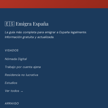
🇪🇸 Emigra España
La guía más completa para emigrar a España legalmente.
Información gratuita y actualizada.
VISADOS
Nómada Digital
Trabajo por cuenta ajena
Residencia no lucrativa
Estudios
Ver todos →
ARRAIGO