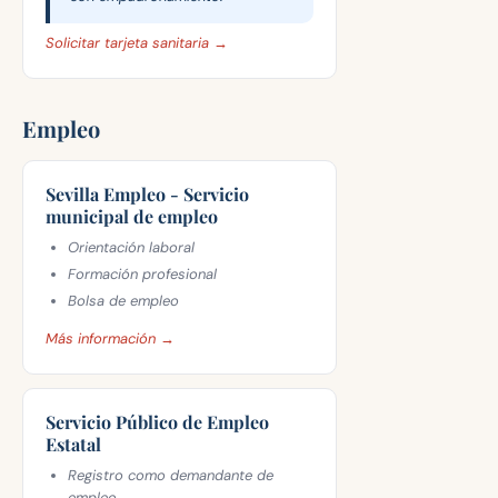
Solicitar tarjeta sanitaria →
Empleo
Sevilla Empleo - Servicio
municipal de empleo
Orientación laboral
Formación profesional
Bolsa de empleo
Más información →
Servicio Público de Empleo
Estatal
Registro como demandante de
empleo