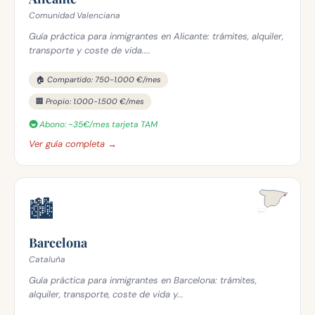
Comunidad Valenciana
Guía práctica para inmigrantes en Alicante: trámites, alquiler,
transporte y coste de vida....
🏠 Compartido: 750-1.000 €/mes
🏢 Propio: 1.000-1.500 €/mes
🚇 Abono: ~35€/mes tarjeta TAM
Ver guía completa →
🏙️
Barcelona
Cataluña
Guía práctica para inmigrantes en Barcelona: trámites,
alquiler, transporte, coste de vida y...