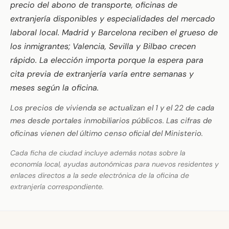
precio del abono de transporte, oficinas de
extranjería disponibles y especialidades del mercado
laboral local. Madrid y Barcelona reciben el grueso de
los inmigrantes; Valencia, Sevilla y Bilbao crecen
rápido. La elección importa porque la espera para
cita previa de extranjería varía entre semanas y
meses según la oficina.
Los precios de vivienda se actualizan el 1 y el 22 de cada
mes desde portales inmobiliarios públicos. Las cifras de
oficinas vienen del último censo oficial del Ministerio.
Cada ficha de ciudad incluye además notas sobre la
economía local, ayudas autonómicas para nuevos residentes y
enlaces directos a la sede electrónica de la oficina de
extranjería correspondiente.