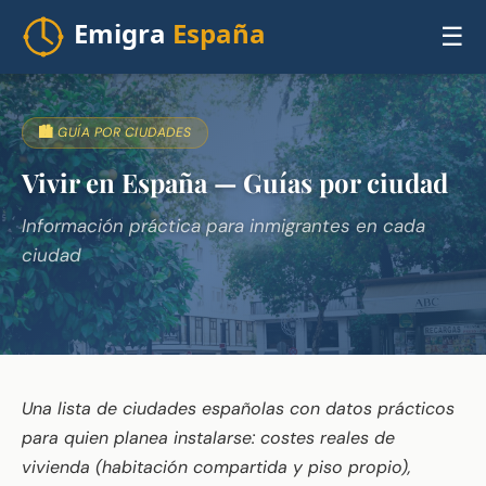
☰
🏙️ GUÍA POR CIUDADES
Vivir en España — Guías por ciudad
Información práctica para inmigrantes en cada
ciudad
Una lista de ciudades españolas con datos prácticos
para quien planea instalarse: costes reales de
vivienda (habitación compartida y piso propio),