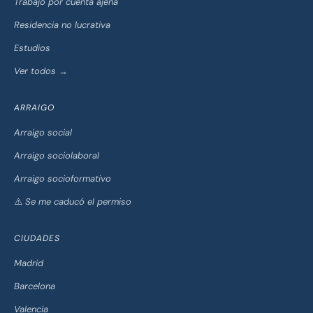
Trabajo por cuenta ajena
Residencia no lucrativa
Estudios
Ver todos →
ARRAIGO
Arraigo social
Arraigo sociolaboral
Arraigo socioformativo
⚠️ Se me caducó el permiso
CIUDADES
Madrid
Barcelona
Valencia