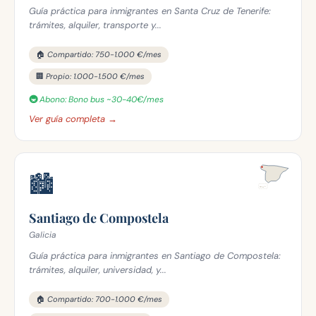
Guía práctica para inmigrantes en Santa Cruz de Tenerife:
trámites, alquiler, transporte y...
🏠 Compartido: 750-1.000 €/mes
🏢 Propio: 1.000-1.500 €/mes
🚇 Abono: Bono bus ~30-40€/mes
Ver guía completa →
🏙️
Santiago de Compostela
Galicia
Guía práctica para inmigrantes en Santiago de Compostela:
trámites, alquiler, universidad, y...
🏠 Compartido: 700-1.000 €/mes