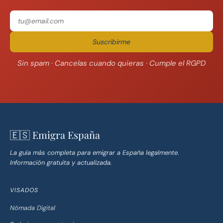
Suscribirme
Sin spam · Cancelas cuando quieras · Cumple el RGPD
🇪🇸 Emigra España
La guía más completa para emigrar a España legalmente.
Información gratuita y actualizada.
VISADOS
Nómada Digital