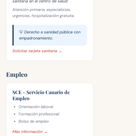
sanitaria en el centro de salud.
Atención primaria, especialistas,
urgencias, hospitalización gratuita.
💡 Derecho a sanidad pública con
empadronamiento.
Solicitar tarjeta sanitaria →
Empleo
SCE - Servicio Canario de
Empleo
Orientación laboral
Formación profesional
Bolsa de empleo
Más información →