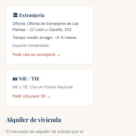
🏛️ Extranjería
Oficina:
Oficina de Extranjería de Las
Palmas - C/ León y Castillo, 322
Tiempo medio arraigo:
~3-5 meses
Esperas moderadas.
Pedir cita en extranjería →
🪪 NIE / TIE
NIE y TIE. Cita en Policía Nacional.
Pedir cita para TIE →
Alquiler de vivienda
El mercado de alquiler ha subido por el