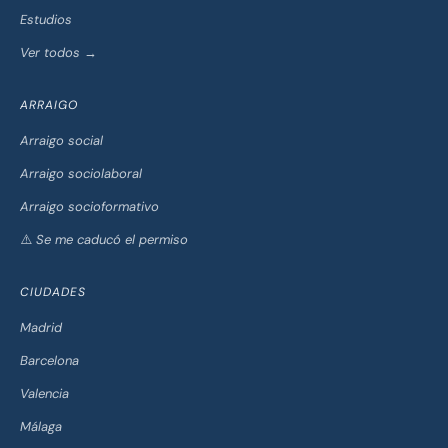
Estudios
Ver todos →
ARRAIGO
Arraigo social
Arraigo sociolaboral
Arraigo socioformativo
⚠️ Se me caducó el permiso
CIUDADES
Madrid
Barcelona
Valencia
Málaga