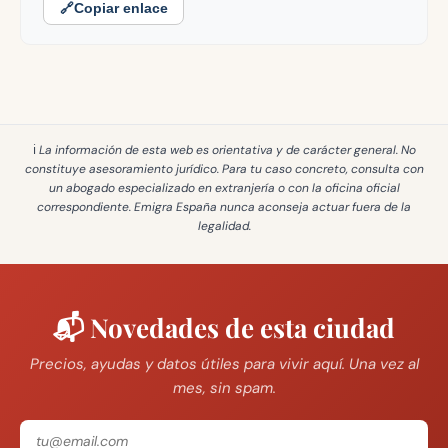
🔗
Copiar enlace
ℹ️ La información de esta web es
orientativa y de carácter general
. No
constituye asesoramiento jurídico. Para tu caso concreto, consulta con
un abogado especializado en extranjería o con la oficina oficial
correspondiente. Emigra España
nunca aconseja actuar fuera de la
legalidad
.
📬 Novedades de esta ciudad
Precios, ayudas y datos útiles para vivir aquí. Una vez al
mes, sin spam.