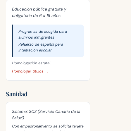
Educación pública gratuita y
obligatoria de 6 a 16 años.
Programas de acogida para
alumnos inmigrantes
Refuerzo de español para
integración escolar.
Homologación estatal.
Homologar títulos →
Sanidad
Sistema:
SCS (Servicio Canario de la
Salud)
Con empadronamiento se solicita tarjeta