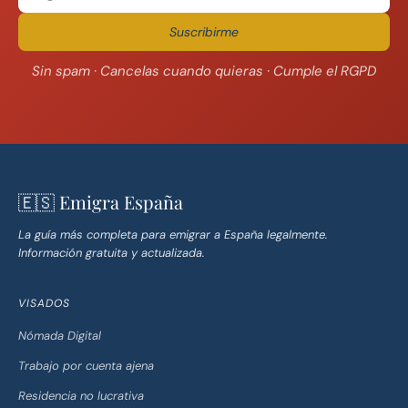
Suscribirme
Sin spam · Cancelas cuando quieras · Cumple el RGPD
🇪🇸 Emigra España
La guía más completa para emigrar a España legalmente.
Información gratuita y actualizada.
VISADOS
Nómada Digital
Trabajo por cuenta ajena
Residencia no lucrativa