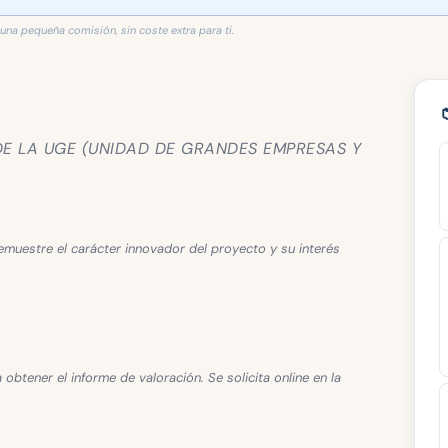
 una pequeña comisión, sin coste extra para ti.
DE LA UGE (UNIDAD DE GRANDES EMPRESAS Y
emuestre el carácter innovador del proyecto y su interés
obtener el informe de valoración. Se solicita online en la