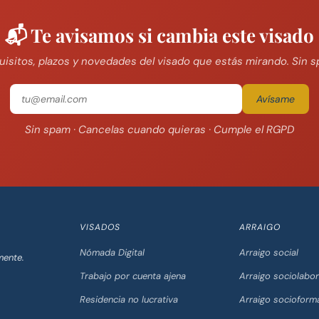
📬 Te avisamos si cambia este visado
uisitos, plazos y novedades del visado que estás mirando. Sin s
Avísame
Sin spam · Cancelas cuando quieras · Cumple el RGPD
VISADOS
ARRAIGO
Nómada Digital
Arraigo social
mente.
Trabajo por cuenta ajena
Arraigo sociolabor
Residencia no lucrativa
Arraigo socioform