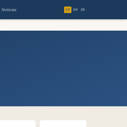
Noticias
ES
EN
DE