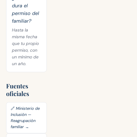
dura el
permiso del
familiar?
Hasta la
misma fecha
que tu propio
permiso, con
un mínimo de
un año.
Fuentes
oficiales
🔗 Ministerio de
Inclusión —
Reagrupación
familiar →