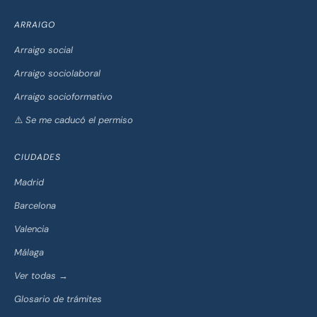
ARRAIGO
Arraigo social
Arraigo sociolaboral
Arraigo socioformativo
⚠️ Se me caducó el permiso
CIUDADES
Madrid
Barcelona
Valencia
Málaga
Ver todas →
Glosario de trámites