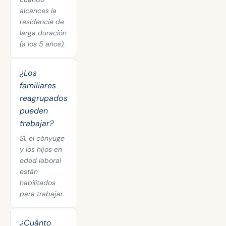
alcances la
residencia de
larga duración
(a los 5 años).
¿Los
familiares
reagrupados
pueden
trabajar?
Sí, el cónyuge
y los hijos en
edad laboral
están
habilitados
para trabajar.
¿Cuánto