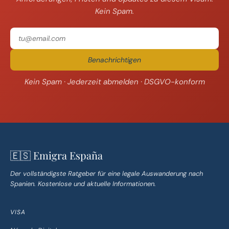
Kein Spam.
Benachrichtigen
Kein Spam · Jederzeit abmelden · DSGVO-konform
🇪🇸 Emigra España
Der vollständigste Ratgeber für eine legale Auswanderung nach
Spanien. Kostenlose und aktuelle Informationen.
VISA