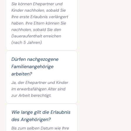
Sie können Ehepartner und
Kinder nachholen, sobald Sie
Ihre erste Erlaubnis verlängert
haben. Ihre Eltern können Sie
nachholen, sobald Sie den
Daueraufenthalt erreichen
(nach 5 Jahren).
Dürfen nachgezogene
Familienangehörige
arbeiten?
Ja, der Ehepartner und Kinder
im erwerbsfähigen Alter sind
zur Arbeit berechtigt.
Wie lange gilt die Erlaubnis
des Angehörigen?
Bis zum selben Datum wie Ihre