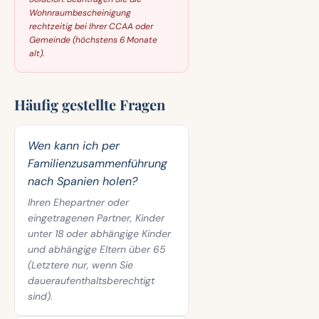
Wohnraumbescheinigung
rechtzeitig bei Ihrer CCAA oder
Gemeinde (höchstens 6 Monate
alt).
Häufig gestellte Fragen
Wen kann ich per
Familienzusammenführung
nach Spanien holen?
Ihren Ehepartner oder
eingetragenen Partner, Kinder
unter 18 oder abhängige Kinder
und abhängige Eltern über 65
(Letztere nur, wenn Sie
daueraufenthaltsberechtigt
sind).