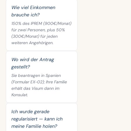
Wie viel Einkommen
brauche ich?
150% des IPREM (900€/Monat)
für zwei Personen, plus 50%
(300€/Monat) für jeden
weiteren Angehörigen.
Wo wird der Antrag
gestellt?
Sie beantragen in Spanien
(Formular EX-02); Ihre Familie
erhält das Visum dann im
Konsulat.
Ich wurde gerade
regularisiert — kann ich
meine Familie holen?