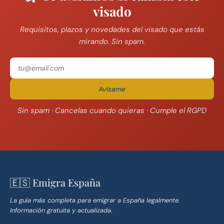
visado
Requisitos, plazos y novedades del visado que estás
mirando. Sin spam.
Avísame
Sin spam · Cancelas cuando quieras · Cumple el RGPD
🇪🇸 Emigra España
La guía más completa para emigrar a España legalmente.
Información gratuita y actualizada.