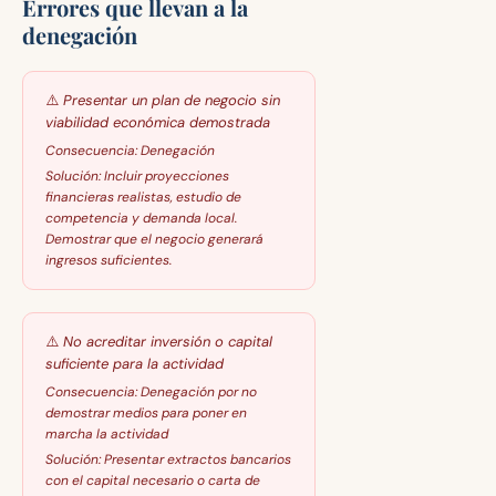
Errores que llevan a la
denegación
⚠️
Presentar un plan de negocio sin
viabilidad económica demostrada
Consecuencia:
Denegación
Solución:
Incluir proyecciones
financieras realistas, estudio de
competencia y demanda local.
Demostrar que el negocio generará
ingresos suficientes.
⚠️
No acreditar inversión o capital
suficiente para la actividad
Consecuencia:
Denegación por no
demostrar medios para poner en
marcha la actividad
Solución:
Presentar extractos bancarios
con el capital necesario o carta de