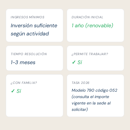
INGRESOS MÍNIMOS
DURACIÓN INICIAL
Inversión suficiente
1 año (renovable)
según actividad
TIEMPO RESOLUCIÓN
¿PERMITE TRABAJAR?
1-3 meses
✓ Sí
¿CON FAMILIA?
TASA 2026
✓ Sí
Modelo 790 código 052
(consulta el importe
vigente en la sede al
solicitar)