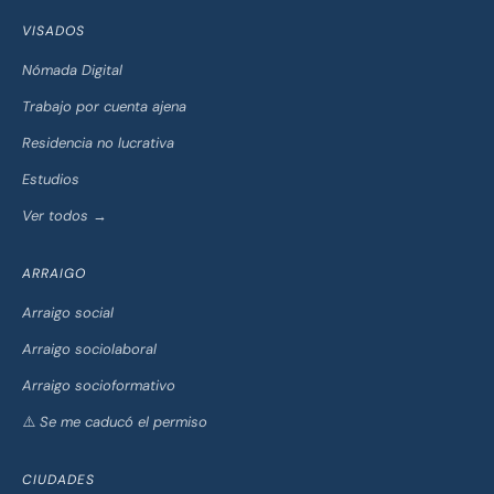
VISADOS
Nómada Digital
Trabajo por cuenta ajena
Residencia no lucrativa
Estudios
Ver todos →
ARRAIGO
Arraigo social
Arraigo sociolaboral
Arraigo socioformativo
⚠️ Se me caducó el permiso
CIUDADES