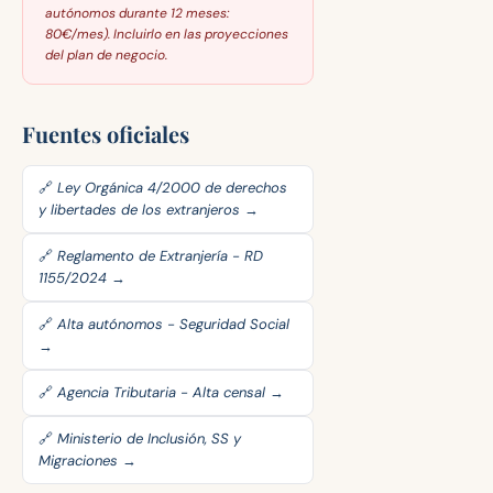
autónomos durante 12 meses:
80€/mes). Incluirlo en las proyecciones
del plan de negocio.
Fuentes oficiales
🔗 Ley Orgánica 4/2000 de derechos
y libertades de los extranjeros →
🔗 Reglamento de Extranjería - RD
1155/2024 →
🔗 Alta autónomos - Seguridad Social
→
🔗 Agencia Tributaria - Alta censal →
🔗 Ministerio de Inclusión, SS y
Migraciones →