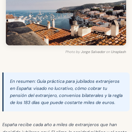
Photo by
Jorge Salvador
on
Unsplash
En resumen:
Guía práctica para jubilados extranjeros
en España: visado no lucrativo, cómo cobrar tu
pensión del extranjero, convenios bilaterales y la regla
de los 183 días que puede costarte miles de euros.
España recibe cada año a miles de extranjeros que han