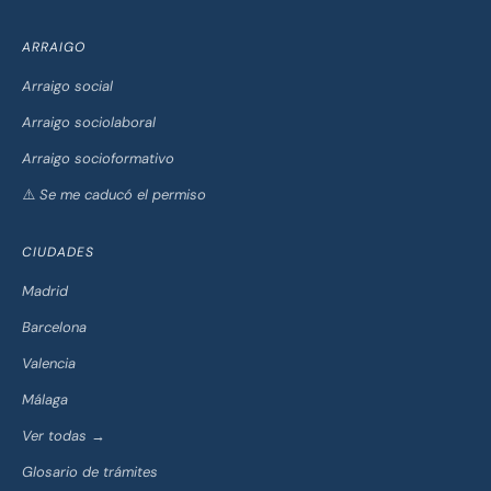
ARRAIGO
Arraigo social
Arraigo sociolaboral
Arraigo socioformativo
⚠️ Se me caducó el permiso
CIUDADES
Madrid
Barcelona
Valencia
Málaga
Ver todas →
Glosario de trámites