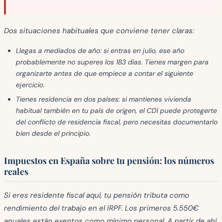
Dos situaciones habituales que conviene tener claras:
Llegas a mediados de año
: si entras en julio, ese año
probablemente no superes los 183 días. Tienes margen para
organizarte antes de que empiece a contar el siguiente
ejercicio.
Tienes residencia en dos países
: si mantienes vivienda
habitual también en tu país de origen, el CDI puede protegerte
del conflicto de residencia fiscal, pero necesitas documentarlo
bien desde el principio.
Impuestos en España sobre tu pensión: los números
reales
Si eres residente fiscal aquí, tu pensión tributa como
rendimiento del trabajo en el IRPF. Los primeros
5.550€
anuales están exentos
como mínimo personal. A partir de ahí,