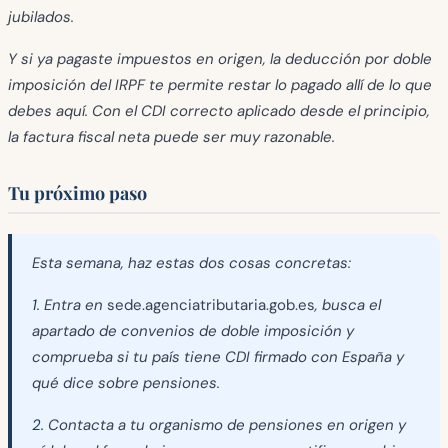
jubilados.
Y si ya pagaste impuestos en origen, la deducción por doble
imposición del IRPF te permite restar lo pagado allí de lo que
debes aquí. Con el CDI correcto aplicado desde el principio,
la factura fiscal neta puede ser muy razonable.
Tu próximo paso
Esta semana, haz estas dos cosas concretas:
1.
Entra en
sede.agenciatributaria.gob.es
, busca el
apartado de convenios de doble imposición y
comprueba si tu país tiene CDI firmado con España y
qué dice sobre pensiones.
2.
Contacta a tu organismo de pensiones en origen y