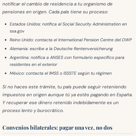
notificar el cambio de residencia a tu organismo de
pensiones en origen. Cada país tiene su proceso:
Estados Unidos
: notifica al Social Security Administration en
ssa.gov
Reino Unido
: contacta el International Pension Centre del DWP
Alemania
: escribe a la Deutsche Rentenversicherung
Argentina
: notifica a ANSES con formulario específico para
residentes en el exterior
México
: contacta el IMSS o ISSSTE según tu régimen
Si no haces este trámite, tu país puede seguir reteniendo
impuestos en origen aunque tú ya estés pagando en España.
Y recuperar ese dinero retenido indebidamente es un
proceso lento y burocrático.
Convenios bilaterales: pagar una vez, no dos