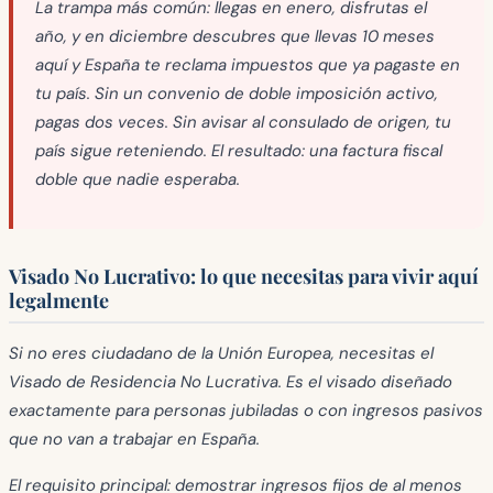
La trampa más común: llegas en enero, disfrutas el
año, y en diciembre descubres que llevas 10 meses
aquí y España te reclama impuestos que ya pagaste en
tu país. Sin un convenio de doble imposición activo,
pagas dos veces. Sin avisar al consulado de origen, tu
país sigue reteniendo. El resultado: una factura fiscal
doble que nadie esperaba.
Visado No Lucrativo: lo que necesitas para vivir aquí
legalmente
Si no eres ciudadano de la Unión Europea, necesitas el
Visado de Residencia No Lucrativa
. Es el visado diseñado
exactamente para personas jubiladas o con ingresos pasivos
que no van a trabajar en España.
El requisito principal: demostrar ingresos fijos de al menos