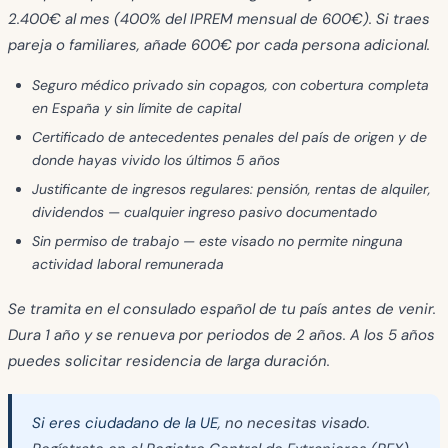
2.400€ al mes
(400% del IPREM mensual de 600€). Si traes
pareja o familiares, añade 600€ por cada persona adicional.
Seguro médico privado
sin copagos, con cobertura completa
en España y sin límite de capital
Certificado de antecedentes penales
del país de origen y de
donde hayas vivido los últimos 5 años
Justificante de ingresos regulares
: pensión, rentas de alquiler,
dividendos — cualquier ingreso pasivo documentado
Sin permiso de trabajo
— este visado no permite ninguna
actividad laboral remunerada
Se tramita en el consulado español de tu país antes de venir.
Dura 1 año y se renueva por periodos de 2 años. A los 5 años
puedes solicitar residencia de larga duración.
Si eres ciudadano de la UE
, no necesitas visado.