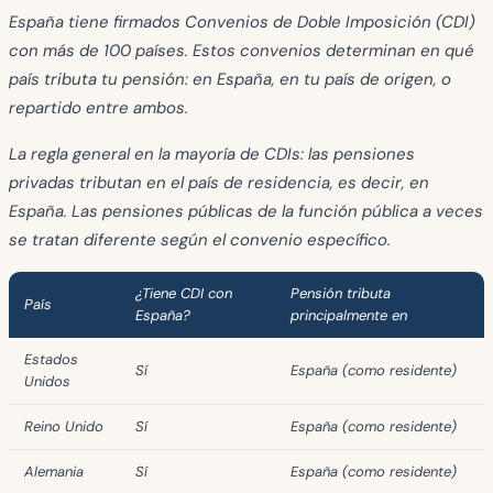
España tiene firmados Convenios de Doble Imposición (CDI)
con más de 100 países. Estos convenios determinan
en qué
país tributa tu pensión
: en España, en tu país de origen, o
repartido entre ambos.
La regla general en la mayoría de CDIs: las pensiones
privadas tributan en el país de residencia, es decir, en
España. Las pensiones públicas de la función pública a veces
se tratan diferente según el convenio específico.
¿Tiene CDI con
Pensión tributa
País
España?
principalmente en
Estados
Sí
España (como residente)
Unidos
Reino Unido
Sí
España (como residente)
Alemania
Sí
España (como residente)