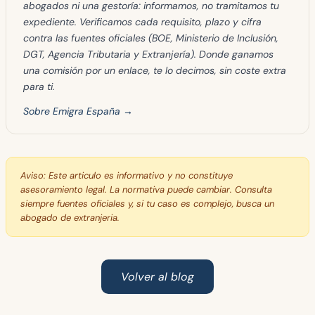
abogados ni una gestoría: informamos, no tramitamos tu
expediente. Verificamos cada requisito, plazo y cifra
contra las fuentes oficiales (BOE, Ministerio de Inclusión,
DGT, Agencia Tributaria y Extranjería). Donde ganamos
una comisión por un enlace, te lo decimos, sin coste extra
para ti.
Sobre Emigra España →
Aviso:
Este articulo es informativo y no constituye
asesoramiento legal. La normativa puede cambiar. Consulta
siempre fuentes oficiales y, si tu caso es complejo, busca un
abogado de extranjeria.
Volver al blog