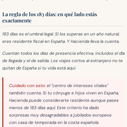
La regla de los 183 días: en qué lado estás
exactamente
183 días es el umbral legal. Si los superas en un año natural,
eres residente fiscal en España. Y Hacienda lleva la cuenta.
Cuentan todos los días de presencia efectiva, incluidos el día
de llegada y el de salida. Los viajes cortos al extranjero no te
quitan de España si tu vida está aquí.
Cuidado con esto:
el "centro de intereses vitales"
también cuenta. Si tu cónyuge e hijos viven en España,
Hacienda puede considerarte residente aunque pases
menos de 183 días aquí. Este criterio ha dado
sorpresas muy desagradables a jubilados europeos
con casa de temporada en la costa española.