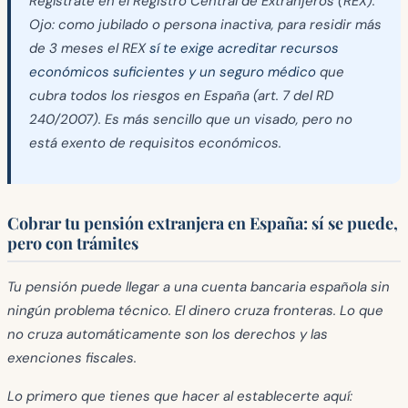
Regístrate en el Registro Central de Extranjeros (REX).
Ojo: como jubilado o persona inactiva, para residir más
de 3 meses el REX
sí te exige acreditar recursos
económicos suficientes y un seguro médico
que
cubra todos los riesgos en España (art. 7 del RD
240/2007). Es más sencillo que un visado, pero no
está exento de requisitos económicos.
Cobrar tu pensión extranjera en España: sí se puede,
pero con trámites
Tu pensión puede llegar a una cuenta bancaria española sin
ningún problema técnico. El dinero cruza fronteras. Lo que
no cruza automáticamente son los derechos y las
exenciones fiscales.
Lo primero que tienes que hacer al establecerte aquí: