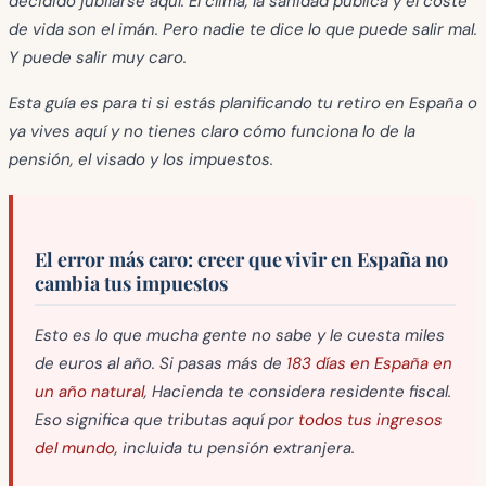
decidido jubilarse aquí. El clima, la sanidad pública y el coste
de vida son el imán. Pero nadie te dice lo que puede salir mal.
Y puede salir muy caro.
Esta guía es para ti si estás planificando tu retiro en España o
ya vives aquí y no tienes claro cómo funciona lo de la
pensión, el visado y los impuestos.
El error más caro: creer que vivir en España no
cambia tus impuestos
Esto es lo que mucha gente no sabe y le cuesta miles
de euros al año. Si pasas más de
183 días en España en
un año natural
, Hacienda te considera residente fiscal.
Eso significa que tributas aquí por
todos tus ingresos
del mundo
, incluida tu pensión extranjera.