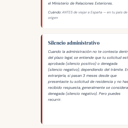
el Ministerio de Relaciones Exteriores.
Cuándo:
ANTES de viajar a España — en tu país de
origen
Silencio administrativo
Cuando la administración no te contesta dent
del plazo legal, se entiende que tu solicitud es
aprobada (silencio positivo) o denegada
(silencio negativo), dependiendo del trámite. E
extranjería, si pasan 3 meses desde que
presentaste tu solicitud de residencia y no ha
recibido respuesta, generalmente se considera
denegada (silencio negativo). Pero puedes
recurrir.