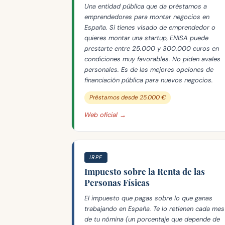
Una entidad pública que da préstamos a
emprendedores para montar negocios en
España. Si tienes visado de emprendedor o
quieres montar una startup, ENISA puede
prestarte entre 25.000 y 300.000 euros en
condiciones muy favorables. No piden avales
personales. Es de las mejores opciones de
financiación pública para nuevos negocios.
Préstamos desde 25.000 €
Web oficial →
IRPF
Impuesto sobre la Renta de las
Personas Físicas
El impuesto que pagas sobre lo que ganas
trabajando en España. Te lo retienen cada mes
de tu nómina (un porcentaje que depende de