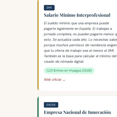
SMI
Salario Mínimo Interprofesional
El sueldo mínimo que una empresa puede
pagarte legalmente en España. Si trabajas a
jornada completa, no pueden pagarte menos 
esto. Se actualiza cada año. Lo necesitas sabe
porque muchos permisos de residencia exigen
que tu oferta de trabajo sea al menos el SMI.
También es la base para calcular el mínimo del
visado de nómada digital.
1.221 €/mes en 14 pagas (2026)
Web oficial →
ENISA
Empresa Nacional de Innovación