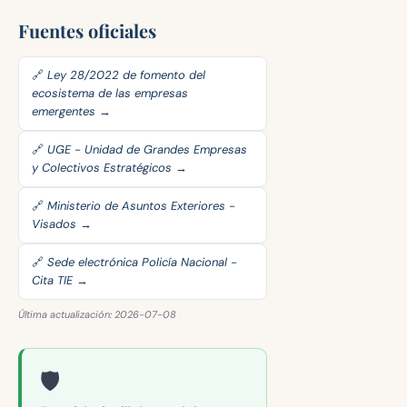
Fuentes oficiales
🔗 Ley 28/2022 de fomento del
ecosistema de las empresas
emergentes →
🔗 UGE - Unidad de Grandes Empresas
y Colectivos Estratégicos →
🔗 Ministerio de Asuntos Exteriores -
Visados →
🔗 Sede electrónica Policía Nacional -
Cita TIE →
Última actualización: 2026-07-08
🛡️