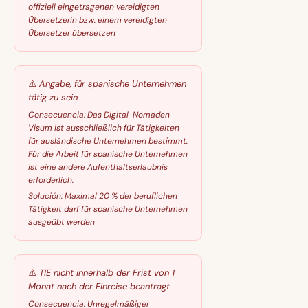
offiziell eingetragenen vereidigten
Übersetzerin bzw. einem vereidigten
Übersetzer übersetzen
⚠️
Angabe, für spanische Unternehmen
tätig zu sein
Consecuencia:
Das Digital-Nomaden-
Visum ist ausschließlich für Tätigkeiten
für ausländische Unternehmen bestimmt.
Für die Arbeit für spanische Unternehmen
ist eine andere Aufenthaltserlaubnis
erforderlich.
Solución:
Maximal 20 % der beruflichen
Tätigkeit darf für spanische Unternehmen
ausgeübt werden
⚠️
TIE nicht innerhalb der Frist von 1
Monat nach der Einreise beantragt
Consecuencia:
Unregelmäßiger