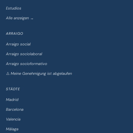
Estudios
Alle anzeigen →
ARRAIGO
Arraigo social
Arraigo sociolaboral
Arraigo socioformativo
⚠️ Meine Genehmigung ist abgelaufen
STÄDTE
Madrid
Barcelona
Valencia
Málaga