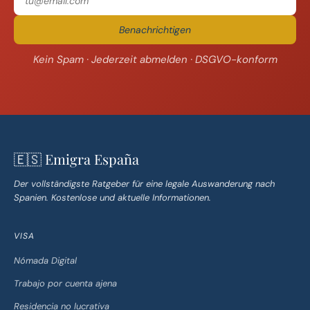
Benachrichtigen
Kein Spam · Jederzeit abmelden · DSGVO-konform
🇪🇸 Emigra España
Der vollständigste Ratgeber für eine legale Auswanderung nach
Spanien. Kostenlose und aktuelle Informationen.
VISA
Nómada Digital
Trabajo por cuenta ajena
Residencia no lucrativa