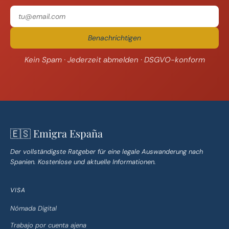
Benachrichtigen
Kein Spam · Jederzeit abmelden · DSGVO-konform
🇪🇸 Emigra España
Der vollständigste Ratgeber für eine legale Auswanderung nach
Spanien. Kostenlose und aktuelle Informationen.
VISA
Nómada Digital
Trabajo por cuenta ajena