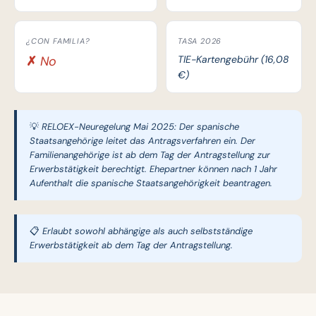
¿CON FAMILIA?
TASA 2026
✗ No
TIE-Kartengebühr (16,08
€)
💡 RELOEX-Neuregelung Mai 2025: Der spanische
Staatsangehörige leitet das Antragsverfahren ein. Der
Familienangehörige ist ab dem Tag der Antragstellung zur
Erwerbstätigkeit berechtigt. Ehepartner können nach 1 Jahr
Aufenthalt die spanische Staatsangehörigkeit beantragen.
📋 Erlaubt sowohl abhängige als auch selbstständige
Erwerbstätigkeit ab dem Tag der Antragstellung.