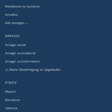
Residencia no lucrativa
Estudios
Alle anzeigen →
ARRAIGO
Arraigo social
Arraigo sociolaboral
Arraigo socioformativo
⚠️ Meine Genehmigung ist abgelaufen
STÄDTE
Madrid
Barcelona
Valencia