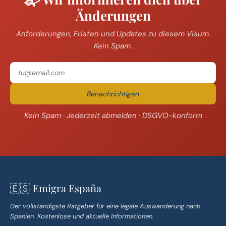
Änderungen
Anforderungen, Fristen und Updates zu diesem Visum.
Kein Spam.
Benachrichtigen
Kein Spam · Jederzeit abmelden · DSGVO-konform
🇪🇸 Emigra España
Der vollständigste Ratgeber für eine legale Auswanderung nach
Spanien. Kostenlose und aktuelle Informationen.