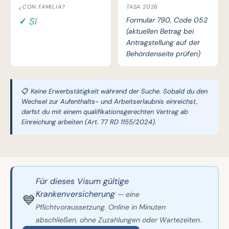
¿CON FAMILIA?
TASA 2026
✓ Sí
Formular 790, Code 052
(aktuellen Betrag bei
Antragstellung auf der
Behördenseite prüfen)
📋 Keine Erwerbstätigkeit während der Suche. Sobald du den
Wechsel zur Aufenthalts- und Arbeitserlaubnis einreichst,
darfst du mit einem qualifikationsgerechten Vertrag ab
Einreichung arbeiten (Art. 77 RD 1155/2024).
Für dieses Visum gültige
Krankenversicherung
— eine
💙
Pflichtvoraussetzung. Online in Minuten
abschließen, ohne Zuzahlungen oder Wartezeiten.