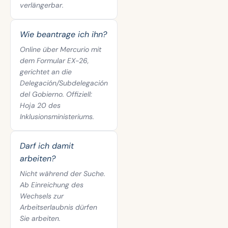
verlängerbar.
Wie beantrage ich ihn?
Online über Mercurio mit
dem Formular EX-26,
gerichtet an die
Delegación/Subdelegación
del Gobierno. Offiziell:
Hoja 20 des
Inklusionsministeriums.
Darf ich damit
arbeiten?
Nicht während der Suche.
Ab Einreichung des
Wechsels zur
Arbeitserlaubnis dürfen
Sie arbeiten.