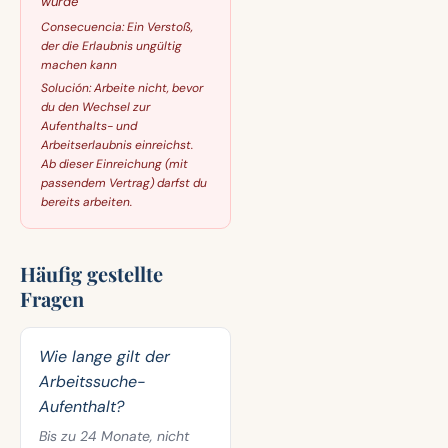
wurde
Consecuencia:
Ein Verstoß,
der die Erlaubnis ungültig
machen kann
Solución:
Arbeite nicht, bevor
du den Wechsel zur
Aufenthalts- und
Arbeitserlaubnis einreichst.
Ab dieser Einreichung (mit
passendem Vertrag) darfst du
bereits arbeiten.
Häufig gestellte
Fragen
Wie lange gilt der
Arbeitssuche-
Aufenthalt?
Bis zu 24 Monate, nicht