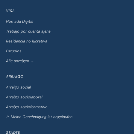
VISA
Nómada Digital
Trabajo por cuenta ajena
Residencia no lucrativa
Estudios
Alle anzeigen →
ARRAIGO
Arraigo social
Arraigo sociolaboral
Arraigo socioformativo
⚠️ Meine Genehmigung ist abgelaufen
STÄDTE