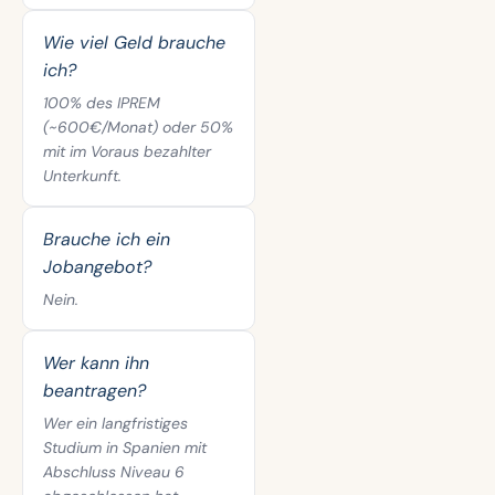
Wie viel Geld brauche
ich?
100% des IPREM
(~600€/Monat) oder 50%
mit im Voraus bezahlter
Unterkunft.
Brauche ich ein
Jobangebot?
Nein.
Wer kann ihn
beantragen?
Wer ein langfristiges
Studium in Spanien mit
Abschluss Niveau 6