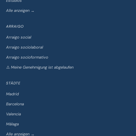
Estudios
Alle anzeigen →
ARRAIGO
Arraigo social
Arraigo sociolaboral
Arraigo socioformativo
⚠️ Meine Genehmigung ist abgelaufen
STÄDTE
Madrid
Barcelona
Valencia
Málaga
Alle anzeigen →