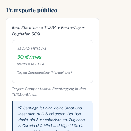
Transporte público
Red:
Stadtbusse TUSSA + Renfe-Zug +
Flughafen SCQ
ABONO MENSUAL
30 €/mes
Stadtbusse TUSSA
Tarjeta Compostelana (Monatskarte)
Tarjeta Compostelana: Beantragung in den
TUSSA-Büros.
💡 Santiago ist eine kleine Stadt und
lässt sich zu Fuß erkunden. Der Bus
deckt die Aussenbezirke ab. Zug nach
A Coruña (30 Min.) und Vigo (1 Std.).