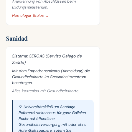
Anerkennung von Abschlüssen beim
Bildungsministerium.
Homologar títulos →
Sanidad
Sistema:
SERGAS (Servizo Galego de
Saúde)
Mit dem Empadronamiento (Anmeldung) die
Gesundheitskarte im Gesundheitszentrum
beantragen.
Alles kostenlos mit Gesundheitskarte.
💡 Universitätsklinikum Santiago —
Referenzkrankenhaus für ganz Galicien.
Recht auf öffentliche
Gesundheitsversorgung mit oder ohne
Aufenthaltspapiere, sofern Sie