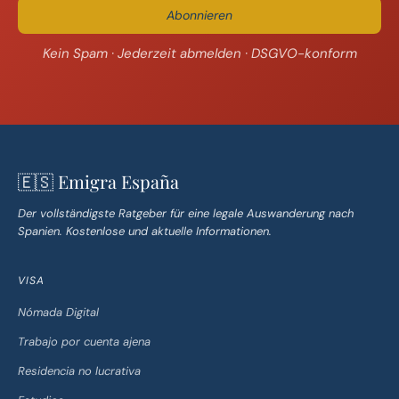
Abonnieren
Kein Spam · Jederzeit abmelden · DSGVO-konform
🇪🇸 Emigra España
Der vollständigste Ratgeber für eine legale Auswanderung nach
Spanien. Kostenlose und aktuelle Informationen.
VISA
Nómada Digital
Trabajo por cuenta ajena
Residencia no lucrativa