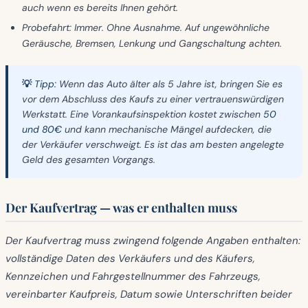
auch wenn es bereits Ihnen gehört.
Probefahrt:
Immer. Ohne Ausnahme. Auf ungewöhnliche
Geräusche, Bremsen, Lenkung und Gangschaltung achten.
💡 Tipp:
Wenn das Auto älter als 5 Jahre ist, bringen Sie es
vor dem Abschluss des Kaufs zu einer vertrauenswürdigen
Werkstatt. Eine Vorankaufsinspektion kostet zwischen
50
und 80€
und kann mechanische Mängel aufdecken, die
der Verkäufer verschweigt. Es ist das am besten angelegte
Geld des gesamten Vorgangs.
Der Kaufvertrag — was er enthalten muss
Der Kaufvertrag muss zwingend folgende Angaben enthalten:
vollständige Daten des Verkäufers und des Käufers,
Kennzeichen und Fahrgestellnummer des Fahrzeugs,
vereinbarter Kaufpreis, Datum sowie Unterschriften beider