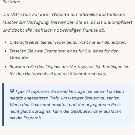
Parteien.
Die DGT stellt auf ihrer Website ein
offizielles kostenloses
Muster
zur Verfügung. Verwenden Sie es. Es ist unkompliziert
und deckt alle rechtlich notwendigen Punkte ab.
Unterschreiben Sie auf jeder Seite, nicht nur auf der letzten.
Erstellen Sie zwei Exemplare: eines für Sie, eines für den
Verkäufer.
Bewahren Sie das Original des Vertrags auf. Sie benötigen ihn
für den Halterwechsel und die Steuerabrechnung.
💡 Tipp:
Akzeptieren Sie keine Verträge mit einem künstlich
niedrig angesetzten Preis, um weniger Steuern zu zahlen.
Wenn das Finanzamt ermittelt und der angegebene Preis
nicht glaubwürdig ist, kann die Geldbuße höher ausfallen
als die Ersparnis.