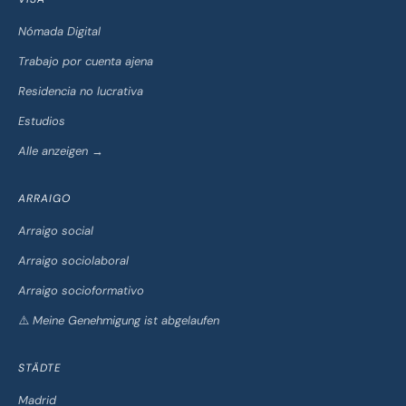
Nómada Digital
Trabajo por cuenta ajena
Residencia no lucrativa
Estudios
Alle anzeigen →
ARRAIGO
Arraigo social
Arraigo sociolaboral
Arraigo socioformativo
⚠️ Meine Genehmigung ist abgelaufen
STÄDTE
Madrid