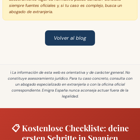
siempre fuentes oficiales y, si tu caso es complejo, busca un
abogado de extranjeria.
Volver al blog
ℹ️ La información de esta web es
orientativa y de carácter general
. No
constituye asesoramiento jurídico. Para tu caso concreto, consulta con
un abogado especializado en extranjería o con la oficina oficial
correspondiente. Emigra España
nunca aconseja actuar fuera de la
legalidad
.
📋 Kostenlose Checkliste: deine
ersten Schritte in Spanien