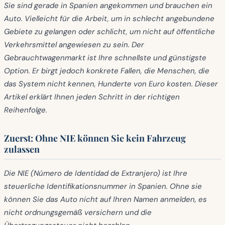
Sie sind gerade in Spanien angekommen und brauchen ein
Auto. Vielleicht für die Arbeit, um in schlecht angebundene
Gebiete zu gelangen oder schlicht, um nicht auf öffentliche
Verkehrsmittel angewiesen zu sein. Der
Gebrauchtwagenmarkt ist Ihre schnellste und günstigste
Option. Er birgt jedoch konkrete Fallen, die Menschen, die
das System nicht kennen, Hunderte von Euro kosten. Dieser
Artikel erklärt Ihnen jeden Schritt in der richtigen
Reihenfolge.
Zuerst: Ohne NIE können Sie kein Fahrzeug
zulassen
Die
NIE (Número de Identidad de Extranjero)
ist Ihre
steuerliche Identifikationsnummer in Spanien. Ohne sie
können Sie das Auto nicht auf Ihren Namen anmelden, es
nicht ordnungsgemäß versichern und die