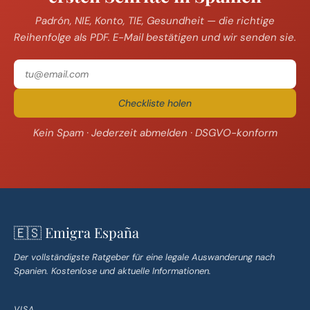
Padrón, NIE, Konto, TIE, Gesundheit — die richtige
Reihenfolge als PDF. E-Mail bestätigen und wir senden sie.
Checkliste holen
Kein Spam · Jederzeit abmelden · DSGVO-konform
🇪🇸 Emigra España
Der vollständigste Ratgeber für eine legale Auswanderung nach
Spanien. Kostenlose und aktuelle Informationen.
VISA