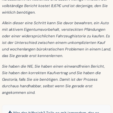
vollständige Bericht kostet 8,67€ und ist derjenige, den Sie
wirklich benötigen.
Allein dieser eine Schritt kann Sie davor bewahren, ein Auto
mit aktivem Eigentumsvorbehalt, versteckten Pfändungen
oder einer widersprüchlichen Fahrzeughistorie zu kaufen. Es
ist der Unterschied zwischen einem unkomplizierten Kauf
und wochenlangen bürokratischen Problemen in einem Land,
das Sie gerade erst kennenlernen.
Sie haben die NIE, Sie haben einen einwandfreien Bericht,
Sie haben den korrekten Kaufvertrag und Sie haben die
Gestoría, falls Sie sie benötigen. Damit ist der Prozess
durchaus handhabbar, selbst wenn Sie gerade erst
angekommen sind.
📤 War das hilfreich? Teile es mit jemandem, der es