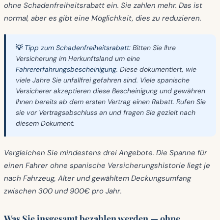
ohne Schadenfreiheitsrabatt ein. Sie zahlen mehr. Das ist
normal, aber es gibt eine Möglichkeit, dies zu reduzieren.
💡 Tipp zum Schadenfreiheitsrabatt:
Bitten Sie Ihre
Versicherung im Herkunftsland um eine
Fahrererfahrungsbescheinigung
. Diese dokumentiert, wie
viele Jahre Sie unfallfrei gefahren sind. Viele spanische
Versicherer akzeptieren diese Bescheinigung und gewähren
Ihnen bereits ab dem ersten Vertrag einen Rabatt. Rufen Sie
sie vor Vertragsabschluss an und fragen Sie gezielt nach
diesem Dokument.
Vergleichen Sie mindestens drei Angebote. Die Spanne für
einen Fahrer ohne spanische Versicherungshistorie liegt je
nach Fahrzeug, Alter und gewähltem Deckungsumfang
zwischen
300 und 900€ pro Jahr
.
Was Sie insgesamt bezahlen werden — ohne