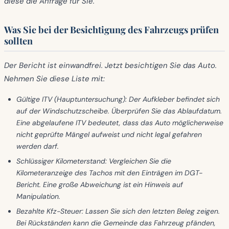
diese die Anfrage für Sie.
Was Sie bei der Besichtigung des Fahrzeugs prüfen
sollten
Der Bericht ist einwandfrei. Jetzt besichtigen Sie das Auto.
Nehmen Sie diese Liste mit:
Gültige ITV (Hauptuntersuchung):
Der Aufkleber befindet sich
auf der Windschutzscheibe. Überprüfen Sie das Ablaufdatum.
Eine abgelaufene ITV bedeutet, dass das Auto möglicherweise
nicht geprüfte Mängel aufweist und nicht legal gefahren
werden darf.
Schlüssiger Kilometerstand:
Vergleichen Sie die
Kilometeranzeige des Tachos mit den Einträgen im DGT-
Bericht. Eine große Abweichung ist ein Hinweis auf
Manipulation.
Bezahlte Kfz-Steuer:
Lassen Sie sich den letzten Beleg zeigen.
Bei Rückständen kann die Gemeinde das Fahrzeug pfänden,