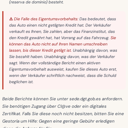
(reserva de dominio)
besteht.
⚠️ Die Falle des Eigentumsvorbehalts:
Das bedeutet, dass
das Auto einen nicht getilgten Kredit hat. Der Verkäufer
verkauft es Ihnen, Sie zahlen, aber das Finanzinstitut, das
den Kredit gewährt hat, hat Vorrang auf das Fahrzeug.
Sie
können das Auto nicht auf Ihren Namen umschreiben
lassen, bis dieser Kredit getilgt ist.
Unabhängig davon, was
Sie bezahlt haben. Unabhängig davon, was der Verkäufer
sagt. Wenn der vollständige Bericht einen aktiven
Eigentumsvorbehalt ausweist, kaufen Sie dieses Auto erst,
wenn der Verkäufer schriftlich nachweist, dass die Schuld
beglichen ist.
Beide Berichte können Sie unter
sede.dgt.gob.es
anfordern.
Sie benötigen Zugang über Cl@ve oder ein digitales
Zertifikat. Falls Sie diese noch nicht besitzen, bitten Sie eine
Gestoría um Hilfe: Gegen eine geringe Gebühr erledigen