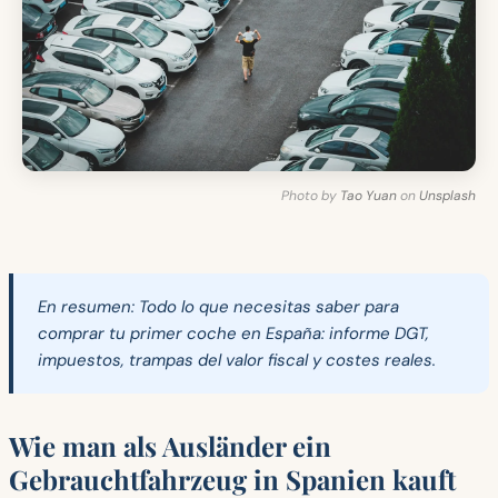
Photo by
Tao Yuan
on
Unsplash
En resumen:
Todo lo que necesitas saber para
comprar tu primer coche en España: informe DGT,
impuestos, trampas del valor fiscal y costes reales.
Wie man als Ausländer ein
Gebrauchtfahrzeug in Spanien kauft