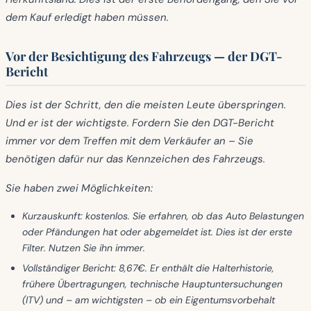
dem Kauf erledigt haben müssen.
Vor der Besichtigung des Fahrzeugs — der DGT-
Bericht
Dies ist der Schritt, den die meisten Leute überspringen.
Und er ist der wichtigste. Fordern Sie den DGT-Bericht
immer
vor
dem Treffen mit dem Verkäufer an – Sie
benötigen dafür nur das Kennzeichen des Fahrzeugs.
Sie haben zwei Möglichkeiten:
Kurzauskunft: kostenlos.
Sie erfahren, ob das Auto Belastungen
oder Pfändungen hat oder abgemeldet ist. Dies ist der erste
Filter. Nutzen Sie ihn immer.
Vollständiger Bericht: 8,67€.
Er enthält die Halterhistorie,
frühere Übertragungen, technische Hauptuntersuchungen
(ITV) und – am wichtigsten – ob ein
Eigentumsvorbehalt