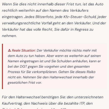
Wenn Sie dies nicht innerhalb dieser Frist tun, ist das Auto
rechtlich weiterhin auf den Namen des Verkäufers
eingetragen. Jedes Blitzerfoto, jede Kfz-Steuer-Schuld, jeder
verwaltungsrechtliche Vorfall geht an den Verkäufer. Und der
Verkäufer hat das volle Recht, Sie dafür in Regress zu
nehmen.
⚠️ Reale Situation:
Der Verkäufer möchte nichts mehr mit
dem Auto zu tun haben. Aber wenn es weiterhin auf seinen
Namen eingetragen ist und Sie Schulden anhäufen, kann er
bei der DGT gegen Sie vorgehen und den gesamten
Prozess für Sie verkomplizieren. Gehen Sie dieses Risiko
nicht ein. Nehmen Sie den Halterwechsel innerhalb der
gesetzlichen Frist vor.
Für den Halterwechsel benötigen Sie: den unterzeichneten
Kaufvertrag, den Nachweis über die bezahlte ITP, den