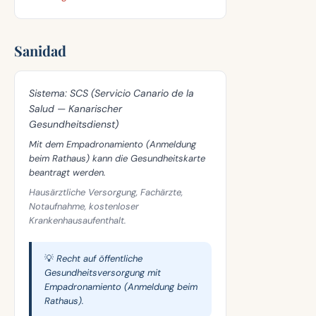
Sanidad
Sistema:
SCS (Servicio Canario de la
Salud — Kanarischer
Gesundheitsdienst)
Mit dem Empadronamiento (Anmeldung
beim Rathaus) kann die Gesundheitskarte
beantragt werden.
Hausärztliche Versorgung, Fachärzte,
Notaufnahme, kostenloser
Krankenhausaufenthalt.
💡 Recht auf öffentliche
Gesundheitsversorgung mit
Empadronamiento (Anmeldung beim
Rathaus).