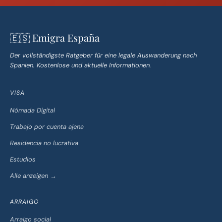
🇪🇸 Emigra España
Der vollständigste Ratgeber für eine legale Auswanderung nach
Spanien. Kostenlose und aktuelle Informationen.
VISA
Nómada Digital
Trabajo por cuenta ajena
Residencia no lucrativa
Estudios
Alle anzeigen →
ARRAIGO
Arraigo social