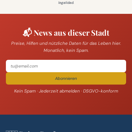
legalidad
.
📬 News aus dieser Stadt
Preise, Hilfen und nützliche Daten für das Leben hier.
Monatlich, kein Spam.
Abonnieren
Kein Spam · Jederzeit abmelden · DSGVO-konform