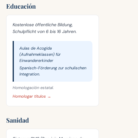
Educación
Kostenlose öffentliche Bildung,
Schulpflicht von 6 bis 16 Jahren.
Aulas de Acogida
(Aufnahmeklassen) für
Einwandererkinder
Spanisch-Förderung zur schulischen
Integration.
Homologación estatal.
Homologar títulos →
Sanidad