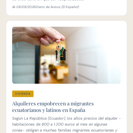
📅 08/08/2026
Diario de Avisos (El Español)
VIVIENDA
Alquileres empobrecen a migrantes
ecuatorianos y latinos en España
Según La República (Ecuador), los altos precios del alquiler -
habitaciones de 800 a 1.200 euros al mes en algunas
zonas- obligan a muchas familias migrantes ecuatorianas y