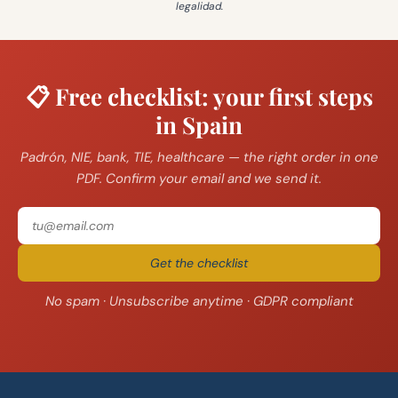
legalidad
.
📋 Free checklist: your first steps
in Spain
Padrón, NIE, bank, TIE, healthcare — the right order in one
PDF. Confirm your email and we send it.
Get the checklist
No spam · Unsubscribe anytime · GDPR compliant