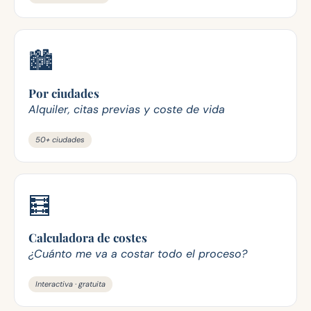
🏙️
Por ciudades
Alquiler, citas previas y coste de vida
50+ ciudades
🧮
Calculadora de costes
¿Cuánto me va a costar todo el proceso?
Interactiva · gratuita