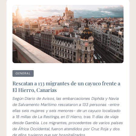
GENERAL
Rescatan a 133 migrantes de un cayuco frente a
El Hierro, Canarias
Según Diario de Avisos, las embarcaciones Diphda y Navia
de Salvamento Marítimo rescataron a 133 personas -entre
ellas seis mujeres y seis menores- de un cayuco localizado
a 18 millas de La Restinga, en El Hierro, tras 11 días de viaje
desde Gambia. Los migrantes, procedentes de varios países
de África Occidental, fueron atendidos por Cruz Roja y dos
de ellos tuvieron que ser hospitalizados.