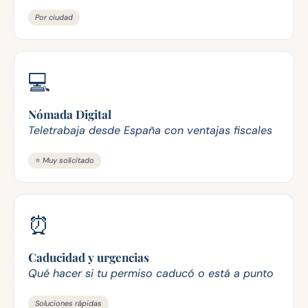
Por ciudad
💻
Nómada Digital
Teletrabaja desde España con ventajas fiscales
⭐ Muy solicitado
⏰
Caducidad y urgencias
Qué hacer si tu permiso caducó o está a punto
Soluciones rápidas