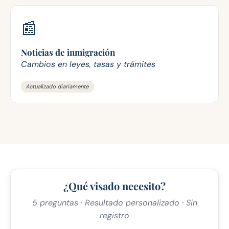
📰
Noticias de inmigración
Cambios en leyes, tasas y trámites
Actualizado diariamente
¿Qué visado necesito?
5 preguntas · Resultado personalizado · Sin
registro