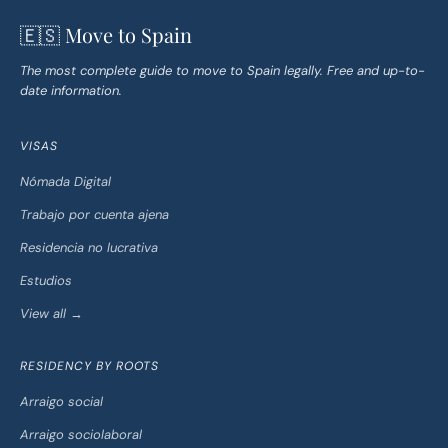
🇪🇸 Move to Spain
The most complete guide to move to Spain legally. Free and up-to-
date information.
VISAS
Nómada Digital
Trabajo por cuenta ajena
Residencia no lucrativa
Estudios
View all →
RESIDENCY BY ROOTS
Arraigo social
Arraigo sociolaboral