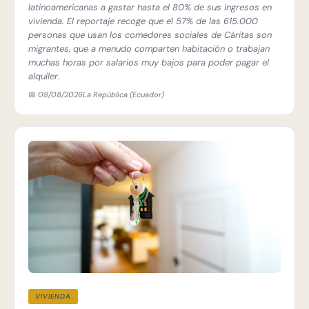
latinoamericanas a gastar hasta el 80% de sus ingresos en
vivienda. El reportaje recoge que el 57% de las 615.000
personas que usan los comedores sociales de Cáritas son
migrantes, que a menudo comparten habitación o trabajan
muchas horas por salarios muy bajos para poder pagar el
alquiler.
📅 08/08/2026
La República (Ecuador)
VIVIENDA